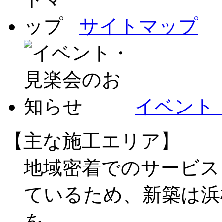
サイトマップ
イベント
【主な施工エリア】
地域密着でのサービス
ているため、新築は浜
を、