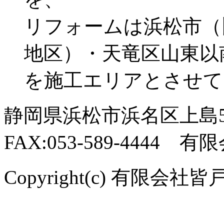
リフォームは浜松市（
地区）・天竜区山東以
を施工エリアとさせて
静岡県浜松市浜名区上島544-
FAX:053-589-4444
Copyright(c) 有限会社皆戸中