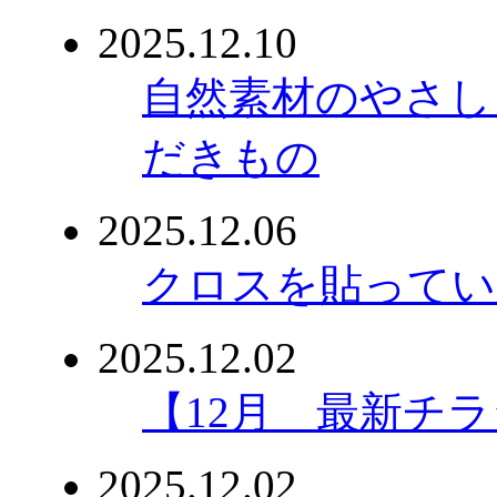
2025.12.10
自然素材のやさし
だきもの
2025.12.06
クロスを貼ってい
2025.12.02
【12月 最新チ
2025.12.02