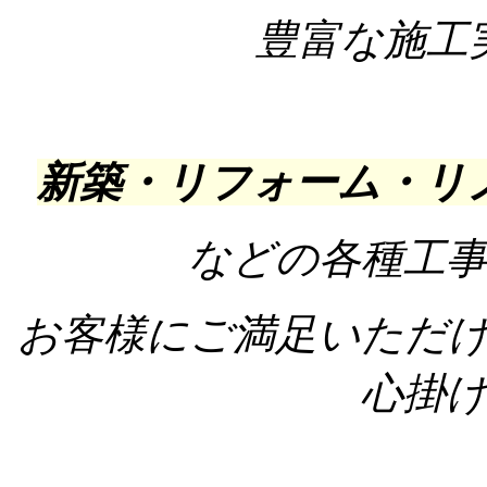
豊富な施工
新築・リフォーム・リ
などの
各種工
お客様にご満足いただ
心掛