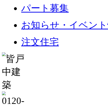
パート募集
お知らせ・イベント
注文住宅