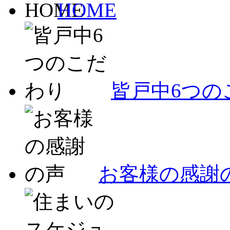
HOME
皆戸中6つの
お客様の感謝