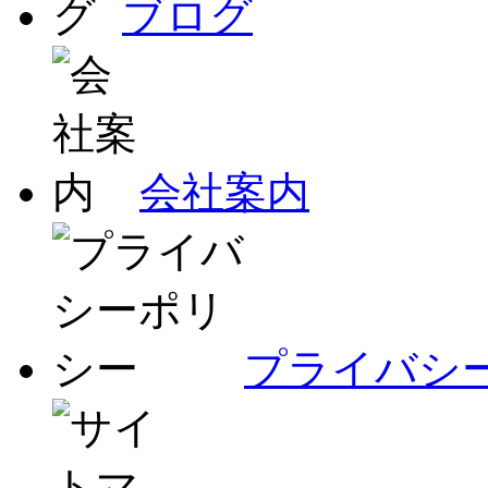
ブログ
会社案内
プライバシ