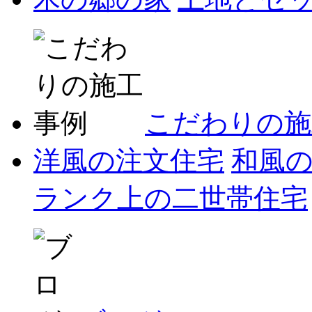
こだわりの施
洋風の注文住宅
和風
ランク上の二世帯住宅