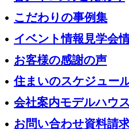
こだわりの事例集
イベント情報見学会
お客様の感謝の声
住まいのスケジュー
会社案内モデルハウ
お問い合わせ資料請