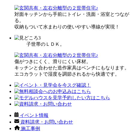
対面キッチンから手前にトイレ・洗面・浴室とつなが
る。
収納もついて水まわりの使いやすい導線が実現！
子世帯のＬＤＫ。
傷がつきにくく、滑りにくい床材。
キッチンと合わせた造作家具はベンチにもなります。
エコカラットで湿度を調節されるから快適です。
イベント情報
資料請求・お問い合わせ
施工事例