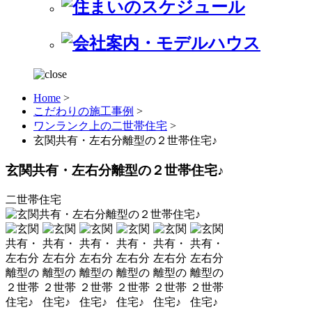
Home
>
こだわりの施工事例
>
ワンランク上の二世帯住宅
>
玄関共有・左右分離型の２世帯住宅♪
玄関共有・左右分離型の２世帯住宅♪
二世帯住宅