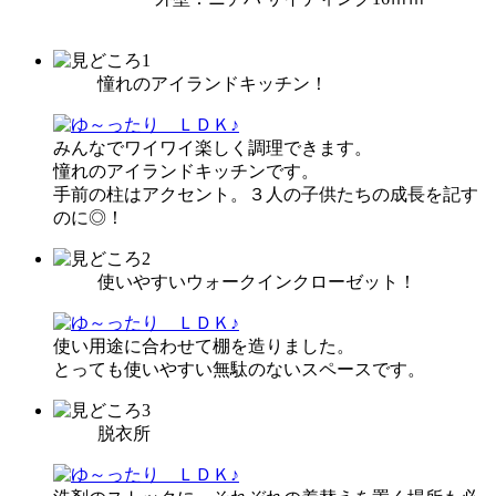
憧れのアイランドキッチン！
みんなでワイワイ楽しく調理できます。
憧れのアイランドキッチンです。
手前の柱はアクセント。３人の子供たちの成長を記す
のに◎！
使いやすいウォークインクローゼット！
使い用途に合わせて棚を造りました。
とっても使いやすい無駄のないスペースです。
脱衣所