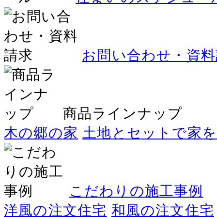
お問い合わせ・資料
商品ラインナップ
木の郷の家
土地とセットで家
こだわりの施工事例
洋風の注文住宅
和風の注文住宅