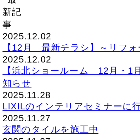
2025.12.02
【12月 最新チラシ】～リフ
2025.12.02
【浜北ショールーム 12月・1
知らせ
2025.11.28
LIXILのインテリアセミナー
2025.11.27
玄関のタイルを施工中