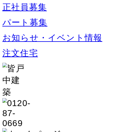
正社員募集
パート募集
お知らせ・イベント情報
注文住宅