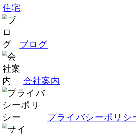
住宅
ブログ
会社案内
プライバシーポリシ