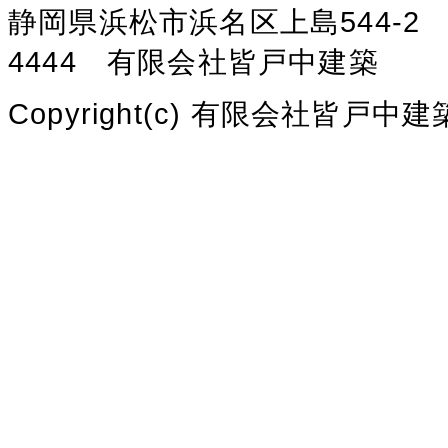
静岡県浜松市浜名区上島544-2 TEL:
4444 有限会社皆戸中建築
Copyright(c) 有限会社皆戸中建築 Al