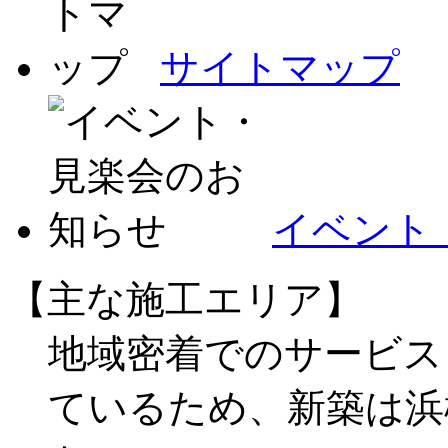
サイトマップ
イベント
【主な施工エリア】
地域密着でのサービス
ているため、新築は浜