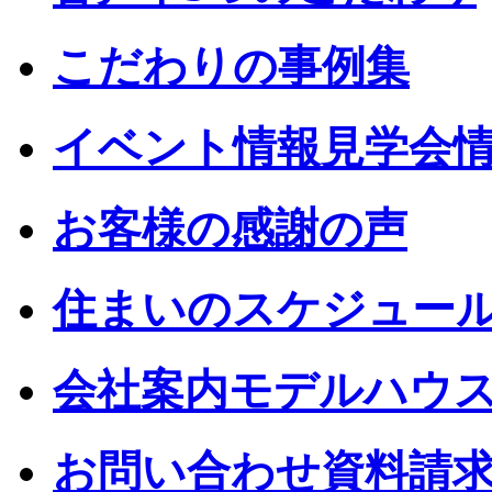
こだわりの事例集
イベント情報見学会
お客様の感謝の声
住まいのスケジュー
会社案内モデルハウ
お問い合わせ資料請