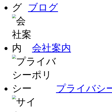
ブログ
会社案内
プライバシ