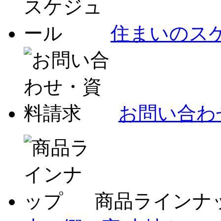
住まいのス
お問い合わ
商品ラインナ