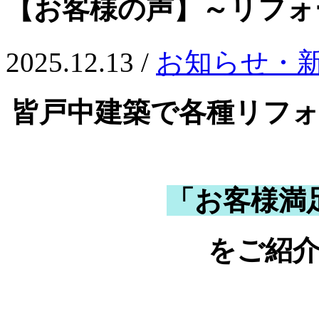
【お客様の声】～リフォ
2025.12.13 /
お知らせ・
皆戸中建築で各種リフ
「お客様満
をご紹