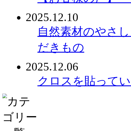
2025.12.10
自然素材のやさし
だきもの
2025.12.06
クロスを貼ってい