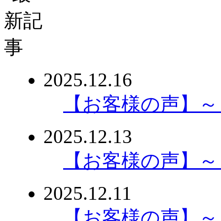
2025.12.16
【お客様の声】～
2025.12.13
【お客様の声】～
2025.12.11
【お客様の声】～