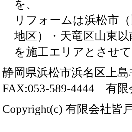
を、
リフォームは浜松市（
地区）・天竜区山東以
を施工エリアとさせて
静岡県浜松市浜名区上島544-
FAX:053-589-4444
Copyright(c) 有限会社皆戸中