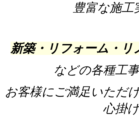
豊富な施工
新築・リフォーム・リ
などの
各種工
お客様にご満足いただ
心掛