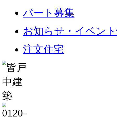
パート募集
お知らせ・イベント
注文住宅