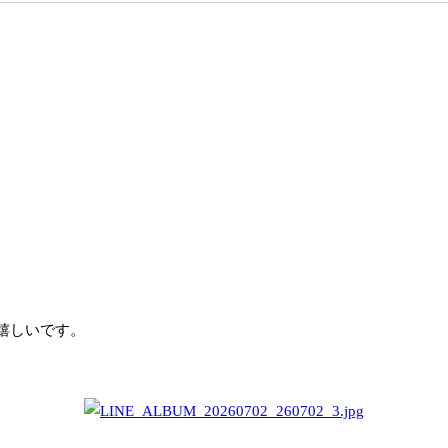
嬉しいです。