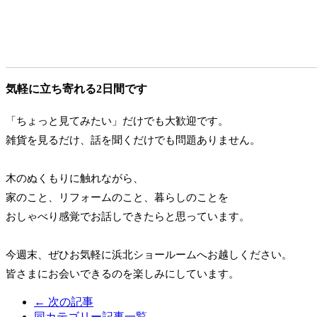
気軽に立ち寄れる2日間です
「ちょっと見てみたい」だけでも大歓迎です。
雑貨を見るだけ、話を聞くだけでも問題ありません。
木のぬくもりに触れながら、
家のこと、リフォームのこと、暮らしのことを
おしゃべり感覚でお話しできたらと思っています。
今週末、ぜひお気軽に浜北ショールームへお越しください。
皆さまにお会いできるのを楽しみにしています。
← 次の記事
同カテゴリー記事一覧