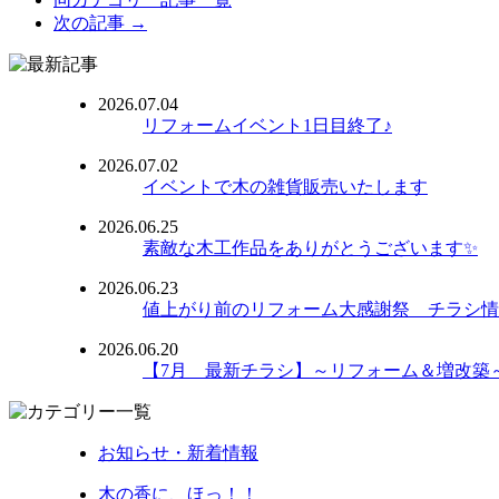
次の記事 →
2026.07.04
リフォームイベント1日目終了♪
2026.07.02
イベントで木の雑貨販売いたします
2026.06.25
素敵な木工作品をありがとうございます✨
2026.06.23
値上がり前のリフォーム大感謝祭 チラシ情
2026.06.20
【7月 最新チラシ】～リフォーム＆増改築
お知らせ・新着情報
木の香に、ほっ！！