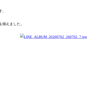
す。
を揃えました。