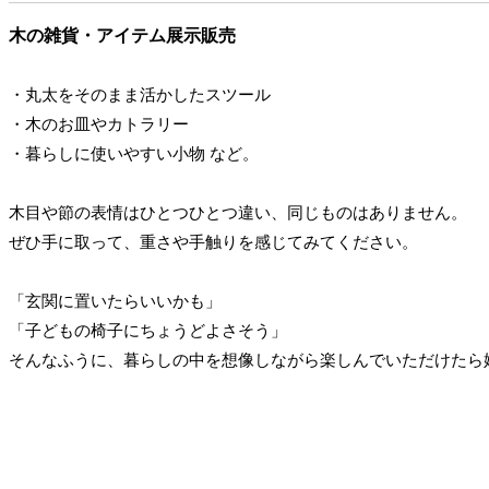
木の雑貨・アイテム展示販売
・丸太をそのまま活かしたスツール
・木のお皿やカトラリー
・暮らしに使いやすい小物 など。
木目や節の表情はひとつひとつ違い、同じものはありません。
ぜひ手に取って、重さや手触りを感じてみてください。
「玄関に置いたらいいかも」
「子どもの椅子にちょうどよさそう」
そんなふうに、暮らしの中を想像しながら楽しんでいただけたら