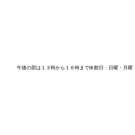
まで 午後の部は１３時から１６時まで休館日：日曜・月曜