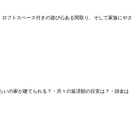
さ、ロフトスペース付きの遊び心ある間取り、そして家族にやさ
らいの家が建てられる？・月々の返済額の目安は？・頭金は