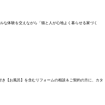
アルな体験を交えながら「猫と人が心地よく暮らせる家づく
付き【お風呂】を含むリフォームの相談＆ご契約の方に、カタ