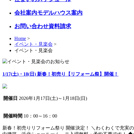
会社案内モデルハウス案内
お問い合わせ資料請求
Home
>
イベント・見楽会
>
イベント・見楽会
1/17(土)・18(日) 新春！初売り【リフォーム祭】開催！
開催日
2026年1月17日(土)～1月18日(日)
開催時間
10：00～16：00
新春！初売りリフォーム祭り 開催決定！ ＼わくわくで充実