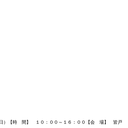
（日）【時 間】 １０：００～１６：００【会 場】 皆戸