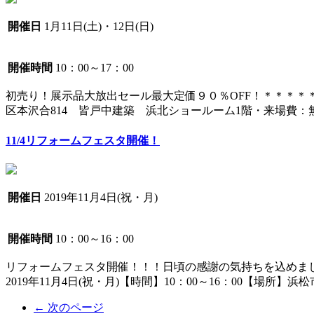
開催日
1月11日(土)・12日(日)
開催時間
10：00～17：00
初売り！展示品大放出セール最大定価９０％OFF！＊＊＊＊＊＊
区本沢合814 皆戸中建築 浜北ショールーム1階・来場費：無
11/4リフォームフェスタ開催！
開催日
2019年11月4日(祝・月)
開催時間
10：00～16：00
リフォームフェスタ開催！！！日頃の感謝の気持ちを込めま
2019年11月4日(祝・月)【時間】10：00～16：00【場所】浜
← 次のページ