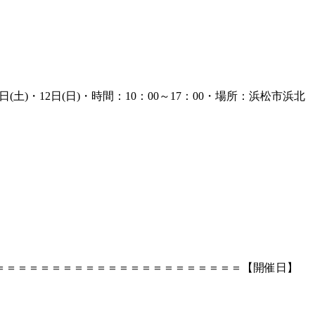
・12日(日)・時間：10：00～17：00・場所：浜松市浜北
＝＝＝＝＝＝＝＝＝＝＝＝＝＝＝＝＝＝＝＝＝＝【開催日】