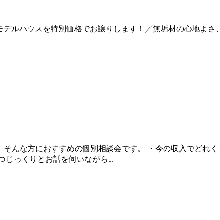
nOモデルハウスを特別価格でお譲りします！／無垢材の心地よ
」そんな方におすすめの個別相談会です。 ・今の収入でどれく
じっくりとお話を伺いながら...