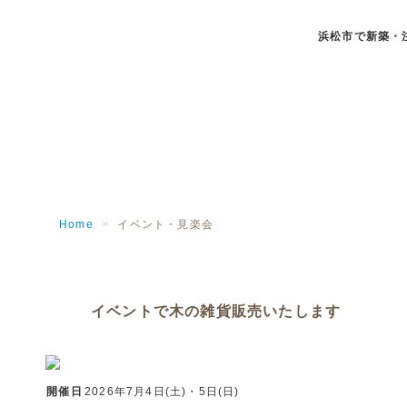
浜松市で新築・
Home
>
イベント・見楽会
イベントで木の雑貨販売いたします
開催日
2026年7月4日(土)・5日(日)