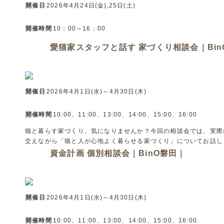
開催日
2026年4月24日(金),25日(土)
開催時間
10：00～16：00
愛猫家スタッフと話す 家づくり相談会｜Bin
開催日
2026年4月1日(水)～4月30日(木)
開催時間
10:00、11:00、13:00、14:00、15:00、16:00
猫と暮らす家づくり、気になりませんか？今回の相談会では、実際
交えながら「猫と人が心地よく暮らせる家づくり」についてお話しし
資金計画 個別相談会｜BinO磐田｜
開催日
2026年4月1日(水)～4月30日(木)
開催時間
10:00、11:00、13:00、14:00、15:00、16:00.