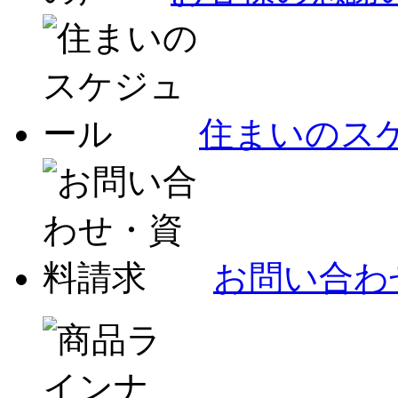
住まいのス
お問い合わ