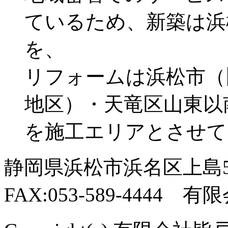
ているため、新築は浜
を、
リフォームは浜松市（
地区）・天竜区山東以
を施工エリアとさせて
静岡県浜松市浜名区上島544-
FAX:053-589-4444