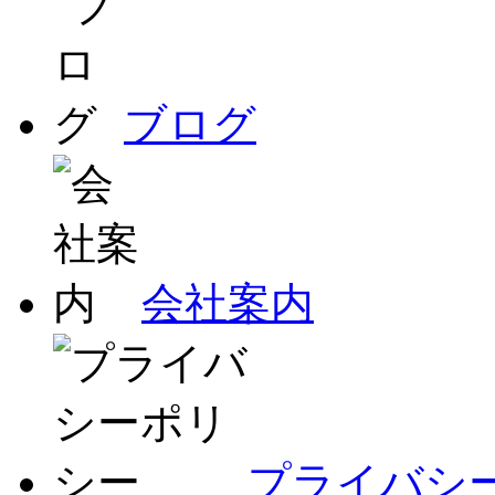
ブログ
会社案内
プライバシ