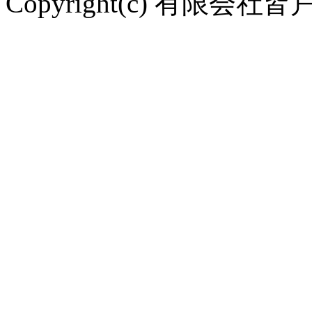
Copyright(c) 有限会社皆戸中