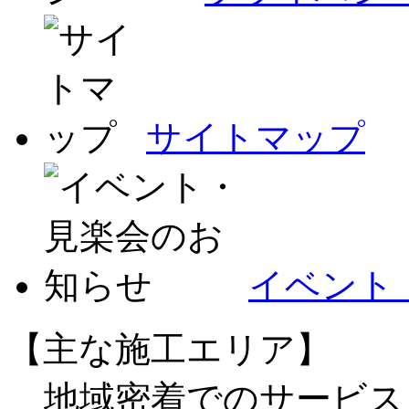
サイトマップ
イベント
【主な施工エリア】
地域密着でのサービス