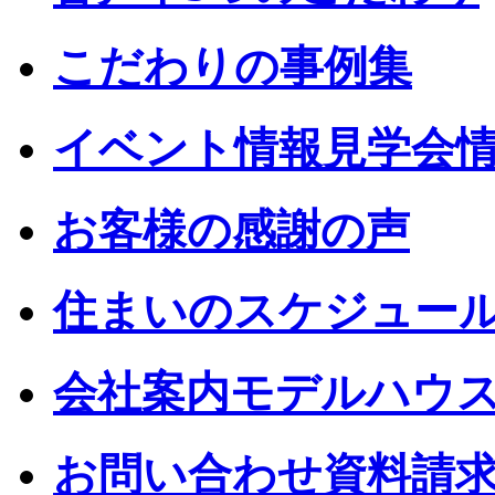
こだわりの事例集
イベント情報見学会
お客様の感謝の声
住まいのスケジュー
会社案内モデルハウ
お問い合わせ資料請