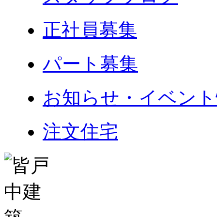
正社員募集
パート募集
お知らせ・イベント
注文住宅