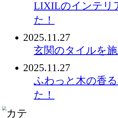
LIXILのインテ
た！
2025.11.27
玄関のタイルを施
2025.11.27
ふわっと木の香る
た！