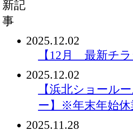
2025.12.02
【12月 最新チ
2025.12.02
【浜北ショールー
ー】※年末年始休
2025.11.28