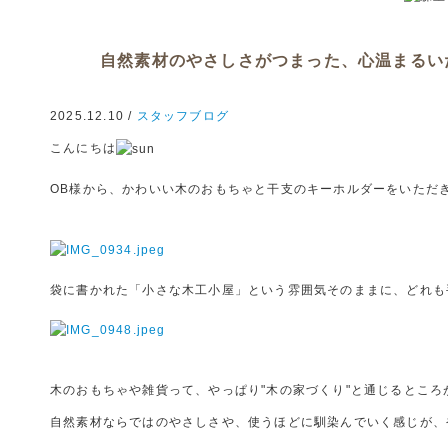
自然素材のやさしさがつまった、心温まるい
2025.12.10 /
スタッフブログ
こんにちは
OB様から、かわいい木のおもちゃと干支のキーホルダーをいただ
袋に書かれた「小さな木工小屋」という雰囲気そのままに、どれも
木のおもちゃや雑貨って、やっぱり"木の家づくり"と通じるところ
自然素材ならではのやさしさや、使うほどに馴染んでいく感じが、