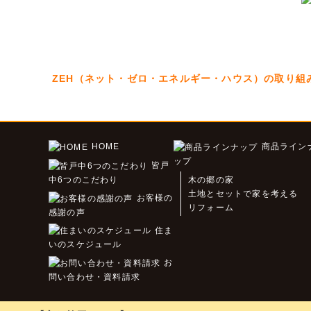
ZEH（ネット・ゼロ・エネルギー・ハウス）の取り組
HOME
商品ライン
ップ
皆戸
中6つのこだわり
木の郷の家
土地とセットで家を考える
お客様の
リフォーム
感謝の声
住ま
いのスケジュール
お
問い合わせ・資料請求