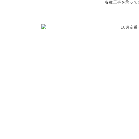
各種工事を承って