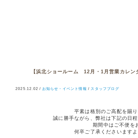
【浜北ショールーム 12月・1月営業カレン
2025.12.02 /
お知らせ・イベント情報
/
スタッフブログ
平素は格別のご高配を賜り
誠に勝手ながら、弊社は下記の日程
期間中はご不便を
何卒ご了承くださいますよ