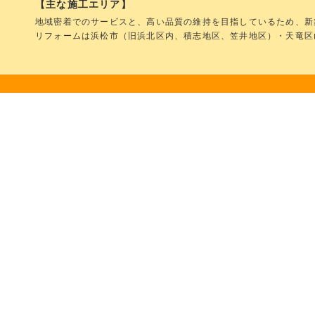
【主な施工エリア】
地域密着でのサービスと、高い品質の維持を目指しているため、新
リフォームは浜松市（旧浜北区内、積志地区、笠井地区）・天竜区