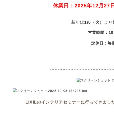
休業日：2025年12月27日
新年は
1/6（火）
より
営業時間：10：
定休日：毎
****************************************
LIXILのインテリアセミナーに行ってきまし