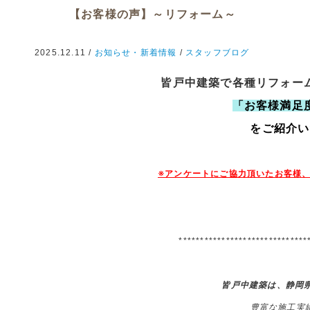
【お客様の声】～リフォーム～
2025.12.11 /
お知らせ・新着情報
/
スタッフブログ
皆戸中建築で各種リフォー
「お客様満足
をご紹介い
※アンケートにご協力頂いたお客様
******************************
皆戸中建築は、静岡
豊富な施工実