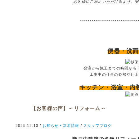
お客様にご満足いただけるよう、安
******************************
便器・洗面
発注から施工までの時間がも
工事中の仕事の姿勢や仕上
キッチン・浴室・内
【お客様の声】～リフォーム～
2025.12.13 /
お知らせ・新着情報
/
スタッフブログ