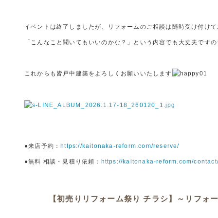
イベントは終了しましたが、リフォームのご相談は随時受け付けて
「こんなこと聞いてもいいのかな？」という内容でも大丈夫ですの
これからも皆戸中建築をよろしくお願いいたします
●来店予約：
https://kaitonaka-reform.com/reserve/
●無料 相談・見積り依頼：
https://kaitonaka-reform.com/contact
【初売りリフォーム祭り チラシ】～リフォ