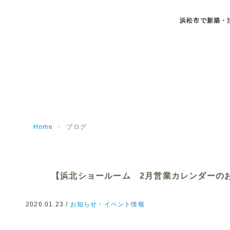
浜松市で新築・
Home
>
ブログ
【浜北ショールーム 2月営業カレンダーの
2026.01.23 /
お知らせ・イベント情報