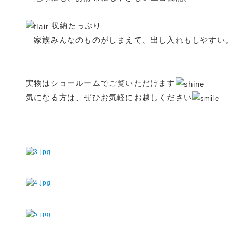
収納たっぷり
家族みんなのものがしまえて、出し入れもしやすい
実物はショールームでご覧いただけます
気になる方は、ぜひお気軽にお越しください