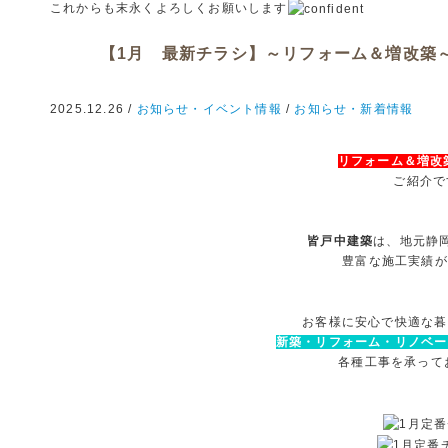
これからも末永くよろしくお願いします
【1月 最新チラシ】～リフォーム＆増改築
2025.12.26 /
お知らせ・イベント情報
/
お知らせ・新着情報
リフォーム＆増改
ご紹介で
皆戸中建築
は、地元静
豊富な施工実績が
お客様に安心で快適な暮
新築・リフォーム・リノベー
各種工事を承って