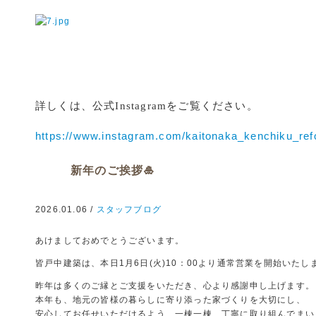
詳しくは、公式Instagramをご覧ください。
https://www.instagram.com/kaitonaka_kenchiku_ref
新年のご挨拶🎍
2026.01.06 /
スタッフブログ
あけましておめでとうございます。
皆戸中建築は、本日1月6日(火)10：00より通常営業を開始いたし
昨年は多くのご縁とご支援をいただき、心より感謝申し上げます。
本年も、地元の皆様の暮らしに寄り添った家づくりを大切にし、
安心してお任せいただけるよう、一棟一棟、丁寧に取り組んでまい