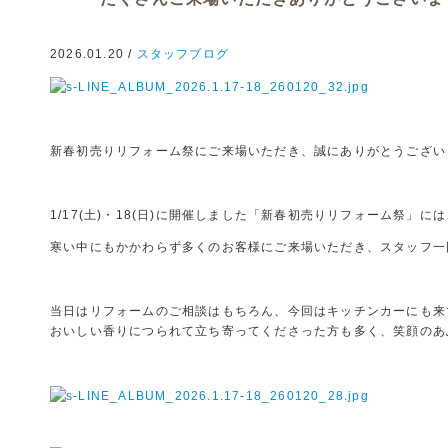
2026.01.20 /
スタッフブログ
新春初売りリフォーム祭にご来場いただき、誠にありがとうござい
1/17(土)・18(日)に開催しました「新春初売りリフォーム祭」には
寒い中にもかかわらず多くのお客様にご来場いただき、スタッフ一
当日はリフォームのご相談はもちろん、今回はキッチンカーにも来
おいしい香りにつられて立ち寄ってくださった方も多く、笑顔のあ