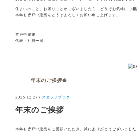
住まいのこと、お困りごとがございましたら、どうぞお気軽にご相
本年も皆戸中建築をどうぞよろしくお願い申し上げます。
皆戸中建築
代表・社員一同
年末のご挨拶🎍
2025.12.27 /
スタッフブログ
年末のご挨拶
本年も皆戸中建築をご愛顧いただき、誠にありがとうございました