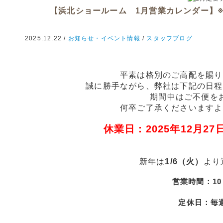
【浜北ショールーム 1月営業カレンダー】
2025.12.22 /
お知らせ・イベント情報
/
スタッフブログ
平素は格別のご高配を賜り
誠に勝手ながら、弊社は下記の日程
期間中はご不便を
何卒ご了承くださいますよ
休業日：2025年12月27日
新年は
1/6（火）
より
営業時間：10：
定休日：毎