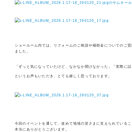
ショールーム内では、リフォームのご相談や補助金についてのご質
ました。
「ずっと気になっていたけど、なかなか聞けなかった」「実際に話
というお声もいただき、とても嬉しく思っております。
今回のイベントを通して、改めて地域の皆さまに支えられているこ
本当にありがとうございます。