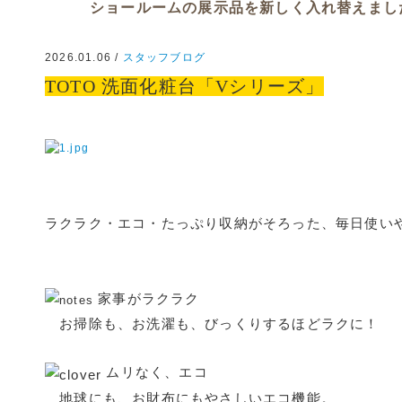
ショールームの展示品を新しく入れ替えまし
2026.01.06 /
スタッフブログ
TOTO 洗面化粧台「Vシリーズ」
ラクラク・エコ・たっぷり収納がそろった、毎日使い
家事がラクラク
お掃除も、お洗濯も、びっくりするほどラクに！
ムリなく、エコ
地球にも、お財布にもやさしいエコ機能。