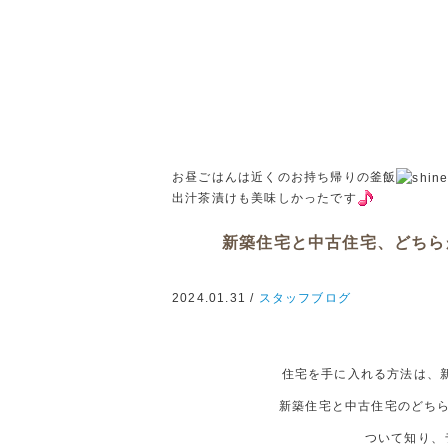
お昼ごはんは近くのお持ち帰りの釜飯
出汁茶漬けも美味しかったです
新築住宅と中古住宅、どちら
2024.01.31 /
スタッフブログ
住宅を手に入れる方法は、
新築住宅と中古住宅のどち
ついて知り、