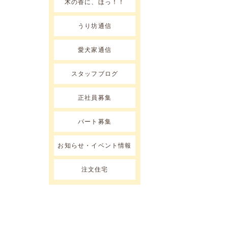
木の香に、ほっ！！
うり坊通信
愛犬家通信
スタッフブログ
正社員募集
パート募集
お知らせ・イベント情報
注文住宅