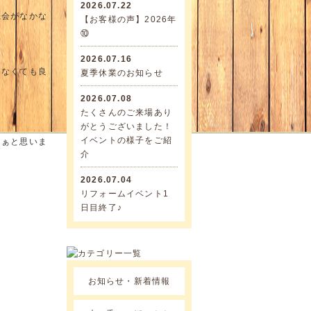
2026.07.22
機会がなかな
【お客様の声】2026年
⑩
2026.07.16
きなくても良
夏季休業のお知らせ
2026.07.08
たくさんのご来場あり
がとうございました！
イベントの様子をご紹
なぁと思いま
介
2026.07.04
リフォームイベント1
日目終了♪
お知らせ・新着情報