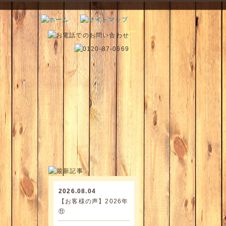
2026.08.04
【お客様の声】2026年
⑪